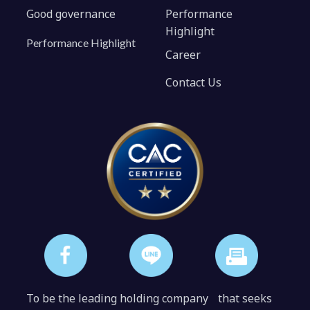
Good governance
Performance
Highlight
Performance Highlight
Career
Contact Us
To be the leading holding company that seeks