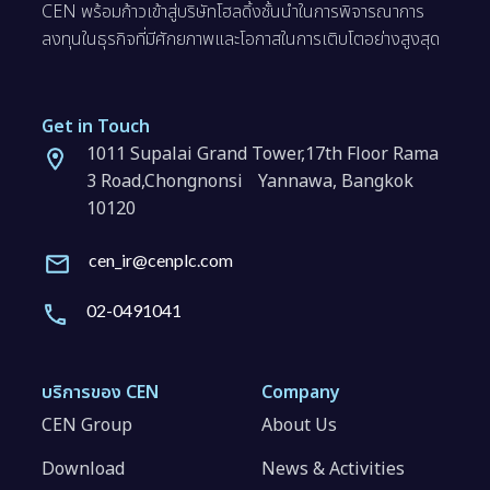
CEN พร้อมก้าวเข้าสู่บริษัทโฮลดิ้งชั้นนำในการพิจารณาการ
ลงทุนในธุรกิจที่มีศักยภาพและโอกาสในการเติบโตอย่างสูงสุด
Get in Touch
1011 Supalai Grand Tower,17th Floor Rama
3 Road,Chongnonsi Yannawa, Bangkok
10120
cen_ir@cenplc.com
02-0491041
บริการของ CEN
Company
CEN Group
About Us
Download
News & Activities