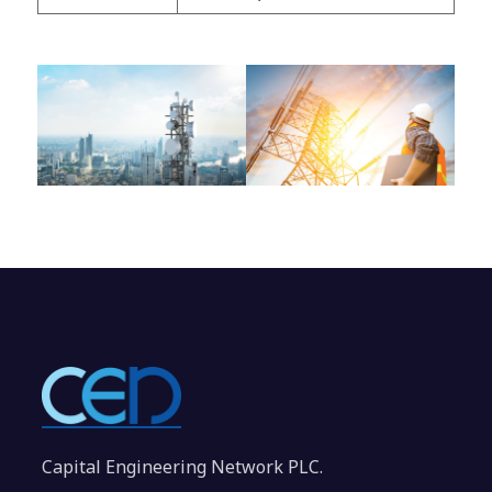
Capital Engineering Network PLC.