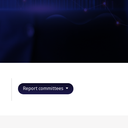
Report committees