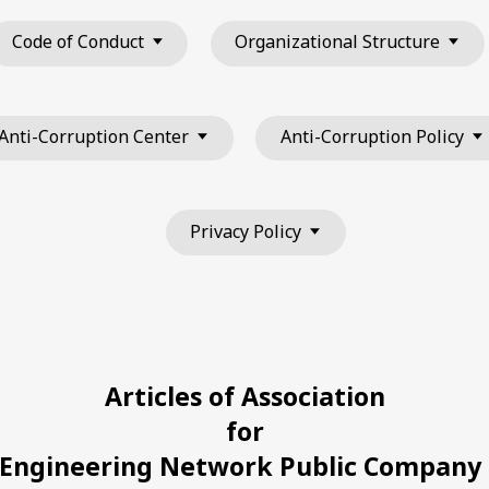
Code of Conduct
Organizational Structure
Anti-Corruption Center
Anti-Corruption Policy
Privacy Policy
Articles of Association
for
 Engineering Network Public Company