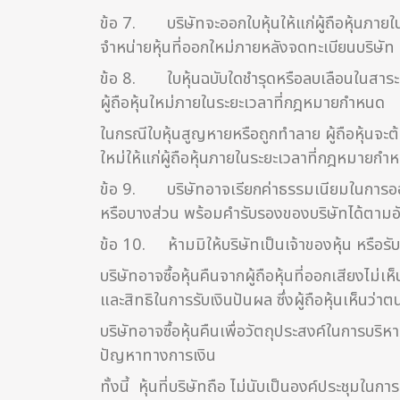
ข้อ 7. บริษัทจะออกใบหุ้นให้แก่ผู้ถือหุ้นภายใน
จำหน่ายหุ้นที่ออกใหม่ภายหลังจดทะเบียนบริษัท
ข้อ 8. ใบหุ้นฉบับใดชำรุดหรือลบเลือนในสาระสำคั
ผู้ถือหุ้นใหม่ภายในระยะเวลาที่กฎหมายกำหนด
ในกรณีใบหุ้นสูญหายหรือถูกทำลาย ผู้ถือหุ้น
ใหม่ให้แก่ผู้ถือหุ้นภายในระยะเวลาที่กฎหมายกำ
ข้อ 9. บริษัทอาจเรียกค่าธรรมเนียมในการออกใบห
หรือบางส่วน พร้อมคำรับรองของบริษัทได้ตาม
ข้อ 10. ห้ามมิให้บริษัทเป็นเจ้าของหุ้น หรือรับ
บริษัทอาจซื้อหุ้นคืนจากผู้ถือหุ้นที่ออกเสียงไม่
และสิทธิในการรับเงินปันผล ซึ่งผู้ถือหุ้นเห็นว่
บริษัทอาจซื้อหุ้นคืนเพื่อวัตถุประสงค์ในการบริ
ปัญหาทางการเงิน
ทั้งนี้ หุ้นที่บริษัทถือ ไม่นับเป็นองค์ประชุมใ