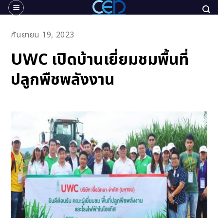
Skip
to
content
กันยายน 19, 2023
UWC เปิดบ้านเยี่ยมชมพื้นที่
ปลูกพืชพลังงาน