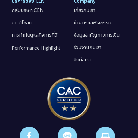
บริการของ CEN
Company
กลุ่มบริษัท CEN
เกี่ยวกับเรา
ดาวน์โหลด
ข่าวสารและกิจกรรม
การกำกับดูแลกิจการที่ดี
ข้อมูลสำคัญทางการเงิน
ร่วมงานกับเรา
Performance Highlight
ติดต่อเรา