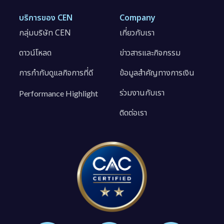
บริการของ CEN
Company
กลุ่มบริษัท CEN
เกี่ยวกับเรา
ดาวน์โหลด
ข่าวสารและกิจกรรม
การกำกับดูแลกิจการที่ดี
ข้อมูลสำคัญทางการเงิน
ร่วมงานกับเรา
Performance Highlight
ติดต่อเรา