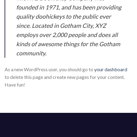
founded in 1971, and has been providing
quality doohickeys to the public ever
since. Located in Gotham City, XYZ
employs over 2,000 people and does all
kinds of awesome things for the Gotham
community.
As a new WordPress user, you should go to
your dashboard
to delete this page and create new pages for your content.
Have fun!